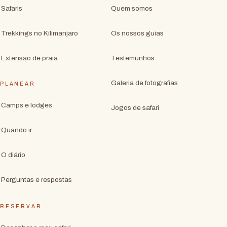
Safaris
Quem somos
Trekkings no Kilimanjaro
Os nossos guias
Extensão de praia
Testemunhos
Galeria de fotografias
PLANEAR
Camps e lodges
Jogos de safari
Quando ir
O diário
Perguntas e respostas
RESERVAR