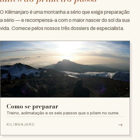
O Kilimanjaro é uma montanha a sério que exige preparação
a sério — e recompensa-a com o maior nascer do sol da sua
vida. Comece pelos nossos três dossiers de especialista.
Como se preparar
Treino, aclimatação e os seis passos que o põem no cume.
→
KILIMANJARO