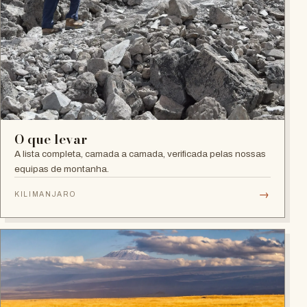
O que levar
A lista completa, camada a camada, verificada pelas nossas
equipas de montanha.
→
KILIMANJARO