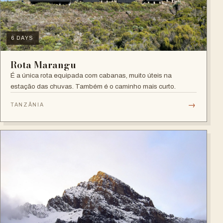
6 DAYS
Rota Marangu
É a única rota equipada com cabanas, muito úteis na
estação das chuvas. Também é o caminho mais curto.
→
TANZÂNIA