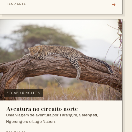
→
TANZANIA
6 DIAS / 5 NOITES
Aventura no circuito norte
Uma viagem de aventura por Tarangire, Serengeti,
Ngorongoro e Lago Natron.