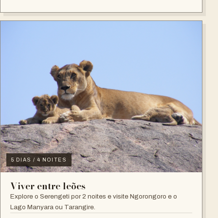
5 DIAS / 4 NOITES
Viver entre leões
Explore o Serengeti por 2 noites e visite Ngorongoro e o
Lago Manyara ou Tarangire.