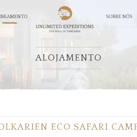
ANEAMENTO
SOBRE NÓS
ALOJAMENTO
OLKARIEN ECO SAFARI CAM