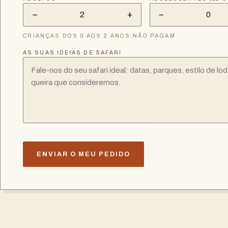
−
+
−
2
0
CRIANÇAS DOS 0 AOS 2 ANOS NÃO PAGAM
AS SUAS IDEIAS DE SAFARI
ENVIAR O MEU PEDIDO