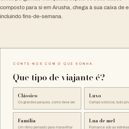
composto para si em Arusha, chega à sua caixa de 
incluindo fins-de-semana.
CONTE-NOS COM O QUE SONHA.
Que tipo de viajante é?
Clássico
Luxo
Os grandes parques, como deve ser
Camps icónicos, tudo pri
Família
Lua de mel
Um ritmo pensado para maravilhar
Romance sob as estrelas