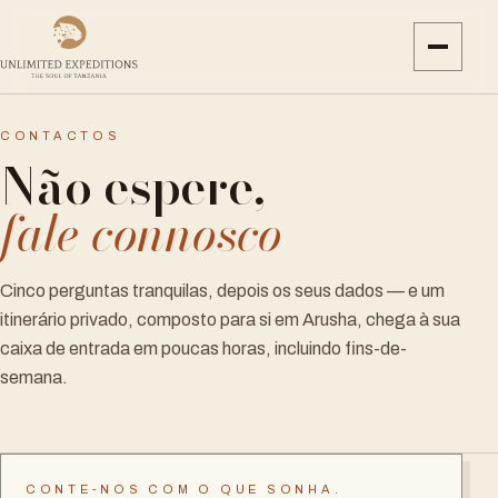
CONTACTOS
Não espere,
fale connosco
Cinco perguntas tranquilas, depois os seus dados — e um
itinerário privado, composto para si em Arusha, chega à sua
caixa de entrada em poucas horas, incluindo fins-de-
semana.
CONTE-NOS COM O QUE SONHA.