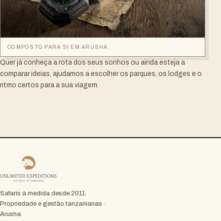
COMPOSTO PARA SI EM ARUSHA
Quer já conheça a rota dos seus sonhos ou ainda esteja a
comparar ideias, ajudamos a escolher os parques, os lodges e o
ritmo certos para a sua viagem.
Safaris à medida desde 2011.
Propriedade e gestão tanzanianas ·
Arusha.