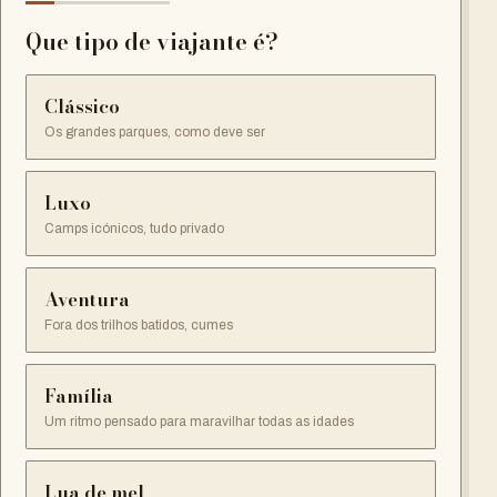
Que tipo de viajante é?
Clássico
Os grandes parques, como deve ser
Luxo
Camps icónicos, tudo privado
Aventura
Fora dos trilhos batidos, cumes
Família
Um ritmo pensado para maravilhar todas as idades
Lua de mel